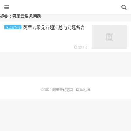
标签：阿里云常见问题
阿里云常见问题汇总与问题留言
阿里云教程
赞(
11
)
© 2026
阿里云优惠网
网站地图