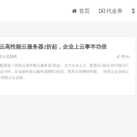
首页
代金券
云高性能云服务器2折起，企业上云事半功倍
里云优惠网
赞(
4
)
配置低？阿里云高性能云服务器2折起，主力企业上云，配置从2核4G到16核32G
达10M，企业级性能云服务器限时2折起，更高计算网络性能。 阿里云企业级云
阿里云企业级...