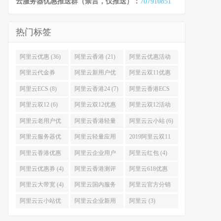
云服务器优惠推送群（禁言，仅推送）：
707910851
热门标签
阿里云优惠 (36)
阿里云香港 (21)
阿里云优惠活动
(15)
阿里云代金券
阿里云新用户优
阿里云双11优惠
(12)
惠 (9)
(9)
阿里云ECS (8)
阿里云香港24 (7)
阿里云香港ECS
(7)
阿里云双12 (6)
阿里云双12优惠
阿里云双12活动
(6)
(6)
阿里云老用户优
阿里云香港轻量
阿里云云小站 (6)
惠 (6)
应用服务器 (6)
阿里云服务器优
阿里云轻量应用
2019阿里云双11
惠 (5)
服务器 (5)
优惠 (5)
阿里云香港优惠
阿里云企业用户
阿里云红包 (4)
(5)
优惠 (5)
阿里云优惠券 (4)
阿里云香港测评
阿里云618优惠
(4)
(4)
阿里云大带宽 (4)
阿里云国内服务
阿里云官方分销
器优惠 (4)
平台 (4)
阿里云云小站优
阿里云企业新用
阿里云 (3)
惠 (4)
户优惠 (4)