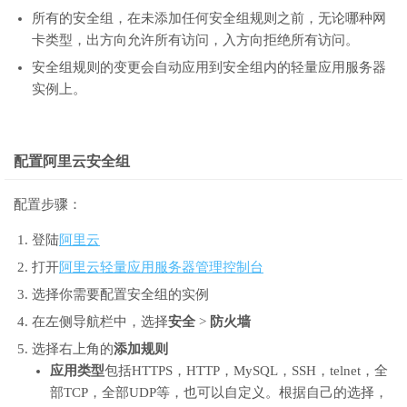
所有的安全组，在未添加任何安全组规则之前，无论哪种网
卡类型，出方向允许所有访问，入方向拒绝所有访问。
安全组规则的变更会自动应用到安全组内的轻量应用服务器
实例上。
配置阿里云安全组
配置步骤：
登陆
阿里云
打开
阿里云轻量应用服务器管理控制台
选择你需要配置安全组的实例
在左侧导航栏中，选择
安全
>
防火墙
选择右上角的
添加规则
应用类型
包括HTTPS，HTTP，MySQL，SSH，telnet，全
部TCP，全部UDP等，也可以自定义。根据自己的选择，