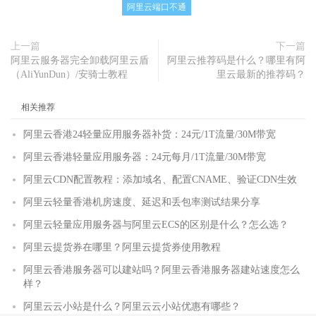
阿里云端口不通
上一篇
下一篇
阿里云服务器完全卸载阿里云盾
阿里云推荐码是什么？哪里有阿
（AliYunDun）/安骑士教程
里云最新的推荐码？
相关推荐
阿里云香港24轻量应用服务器补货：24元/1T流量/30M带宽
阿里云香港轻量应用服务器：24元每月/1T流量/30M带宽
阿里云CDN配置教程：添加域名、配置CNAME、验证CDN生效
阿里云轻量香港机房速度、延迟和丢包率测试结果分享
阿里云轻量应用服务器与阿里云ECS的区别是什么？怎么选？
阿里云提货券在哪里？阿里云提货券使用教程
阿里云香港服务器可以建站吗？阿里云香港服务器建站速度怎么
样？
阿里云云小站是什么？阿里云云小站优惠有哪些？